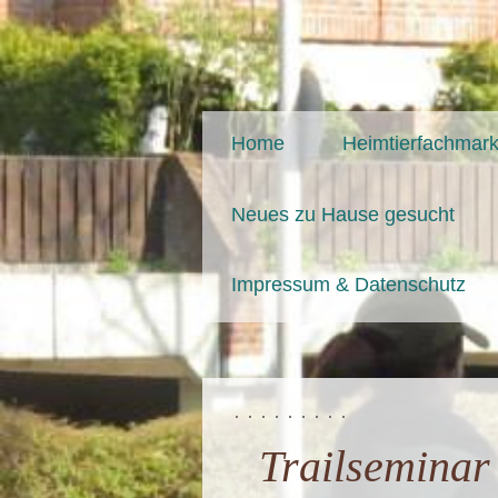
Home
Heimtierfachmark
Neues zu Hause gesucht
Impressum & Datenschutz
Trailseminar