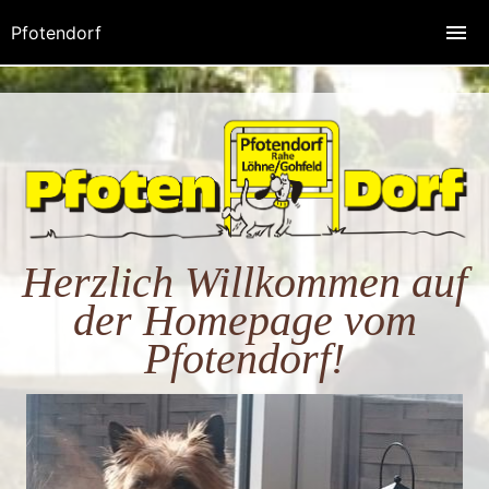
Pfotendorf
Herzlich Willkommen auf
der Homepage vom
Pfotendorf!